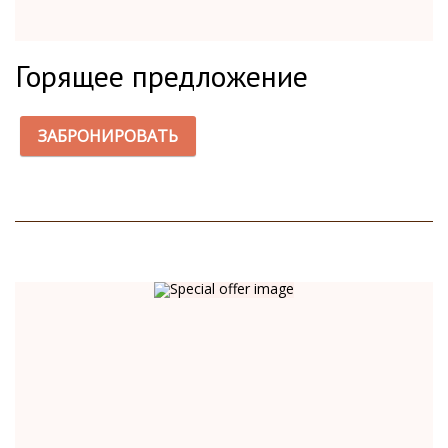
Горящее предложение
ЗАБРОНИРОВАТЬ