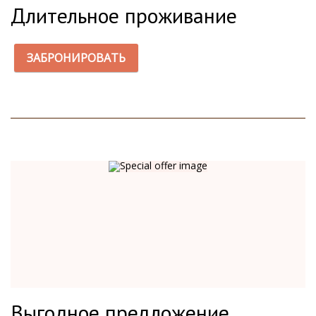
Длительное проживание
ЗАБРОНИРОВАТЬ
Выгодное предложение