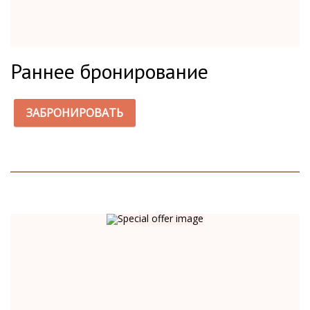
Раннее бронирование
ЗАБРОНИРОВАТЬ