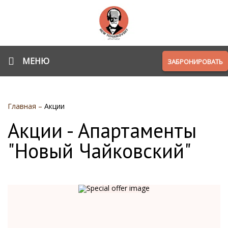
МЕНЮ
ЗАБРОНИРОВАТЬ
Главная
–
Акции
Акции - Апартаменты
"Новый Чайковский"