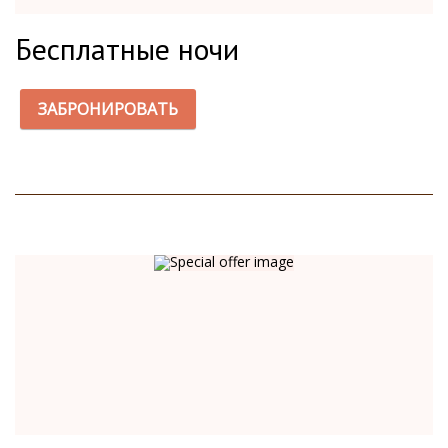
Бесплатные ночи
ЗАБРОНИРОВАТЬ