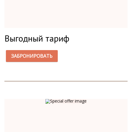
Выгодный тариф
ЗАБРОНИРОВАТЬ